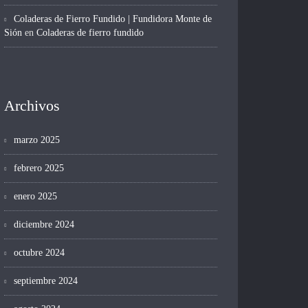
Coladeras de Fierro Fundido | Fundidora Monte de
Sión
en
Coladeras de fierro fundido
Archivos
marzo 2025
febrero 2025
enero 2025
diciembre 2024
octubre 2024
septiembre 2024