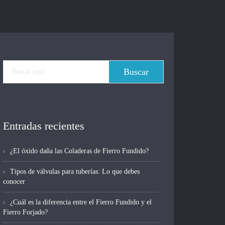
Entradas recientes
¿El óxido daña las Coladeras de Fierro Fundido?
Tipos de válvulas para tuberías: Lo que debes
conocer
¿Cuál es la diferencia entre el Fierro Fundido y el
Fierro Forjado?