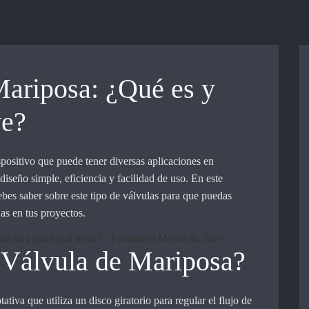
Mariposa: ¿Qué es y
ve?
positivo que puede tener diversas aplicaciones en
 diseño simple, eficiencia y facilidad de uso. En este
ebes saber sobre este tipo de válvulas para que puedas
as en tus proyectos.
 Válvula de Mariposa?
tativa que utiliza un disco giratorio para regular el flujo de