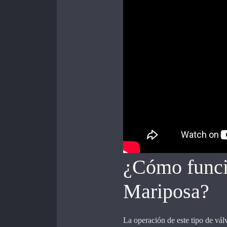
¿Cómo funci
Mariposa?
La operación de este tipo de vál