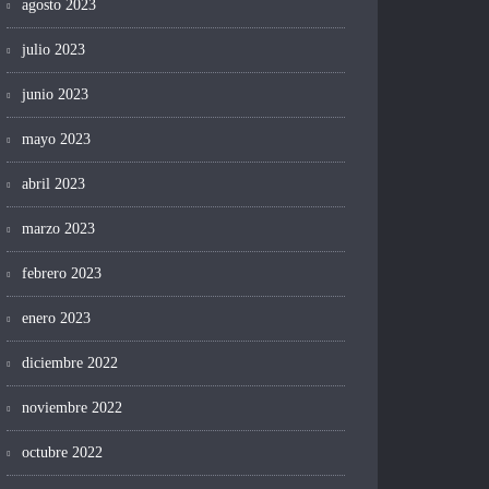
agosto 2023
julio 2023
junio 2023
mayo 2023
abril 2023
marzo 2023
febrero 2023
enero 2023
diciembre 2022
noviembre 2022
octubre 2022