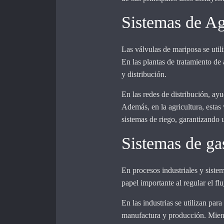
Sistemas de A
Las válvulas de mariposa se utili
En las plantas de tratamiento de 
y distribución.
En las redes de distribución, ayu
Además, en la agricultura, estas 
sistemas de riego, garantizando u
Sistemas de ga
En procesos industriales y siste
papel importante al regular el fl
En las industrias se utilizan para
manufactura y producción. Mient