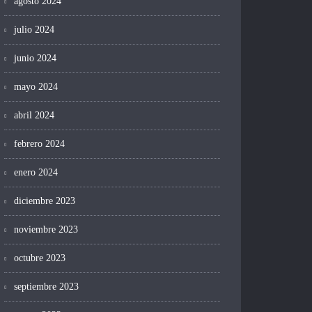
agosto 2024
julio 2024
junio 2024
mayo 2024
abril 2024
febrero 2024
enero 2024
diciembre 2023
noviembre 2023
octubre 2023
septiembre 2023