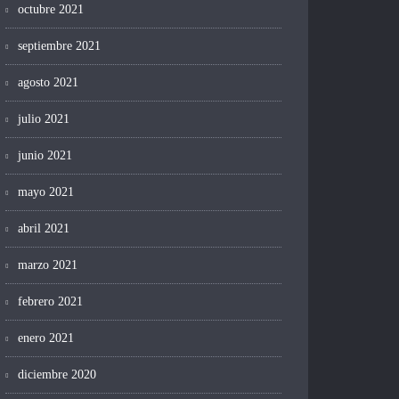
octubre 2021
septiembre 2021
agosto 2021
julio 2021
junio 2021
mayo 2021
abril 2021
marzo 2021
febrero 2021
enero 2021
diciembre 2020