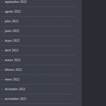
septiembre 2022
agosto 2022
julio 2022
junio 2022
mayo 2022
abril 2022
marzo 2022
febrero 2022
enero 2022
diciembre 2021
noviembre 2021