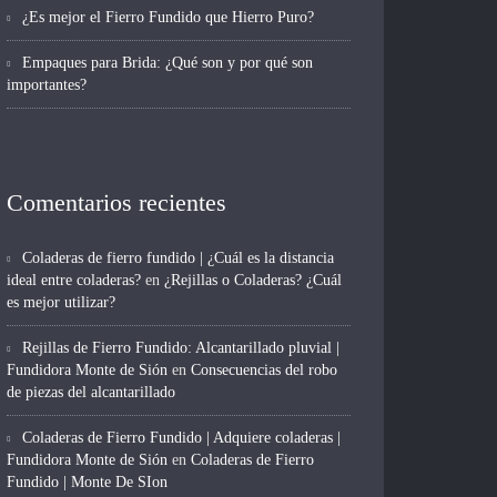
¿Es mejor el Fierro Fundido que Hierro Puro?
Empaques para Brida: ¿Qué son y por qué son
importantes?
Comentarios recientes
Coladeras de fierro fundido | ¿Cuál es la distancia
ideal entre coladeras?
en
¿Rejillas o Coladeras? ¿Cuál
es mejor utilizar?
Rejillas de Fierro Fundido: Alcantarillado pluvial |
Fundidora Monte de Sión
en
Consecuencias del robo
de piezas del alcantarillado
Coladeras de Fierro Fundido | Adquiere coladeras |
Fundidora Monte de Sión
en
Coladeras de Fierro
Fundido | Monte De SIon