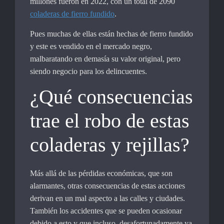
millones fueron en 2022, con un total de 2090
coladeras de fierro fundido
.
Pues muchas de ellas están hechas de fierro fundido
y este es vendido en el mercado negro,
malbaratando en demasía su valor original, pero
siendo negocio para los delincuentes.
¿Qué consecuencias
trae el robo de estas
coladeras y rejillas?
Más allá de las pérdidas económicas, que son
alarmantes, otras consecuencias de estas acciones
derivan en un mal aspecto a las calles y ciudades.
También los accidentes que se pueden ocasionar
debido a esto y que incluso, desafortunadamente ya