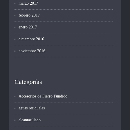
marzo 2017
febrero 2017
enero 2017
diciembre 2016
noviembre 2016
Categorías
Accesorios de Fierro Fundido
aguas residuales
alcantarillado