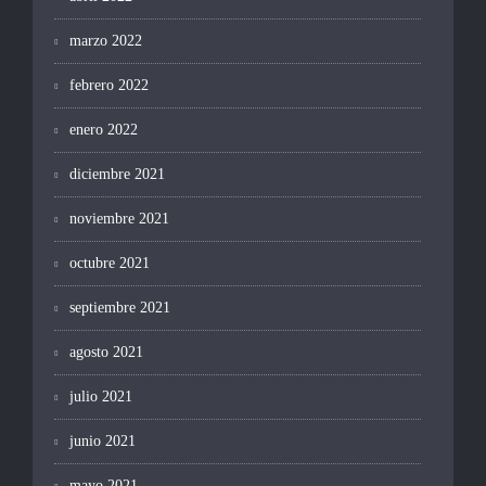
marzo 2022
febrero 2022
enero 2022
diciembre 2021
noviembre 2021
octubre 2021
septiembre 2021
agosto 2021
julio 2021
junio 2021
mayo 2021