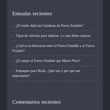
Entradas recientes
¿El óxido daña las Coladeras de Fierro Fundido?
Tipos de válvulas para tuberías: Lo que debes conocer
¿Cuál es la diferencia entre el Fierro Fundido y el Fierro
Forjado?
¿Es mejor el Fierro Fundido que Hierro Puro?
Empaques para Brida: ¿Qué son y por qué son
importantes?
Comentarios recientes