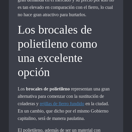
es tan elevado en comparación con el fierro, lo cual
no hace gran atractivo para hurtarlos.
Los brocales de
polietileno como
una excelente
opción
Los
brocales de polietileno
representan una gran
alternativa para comenzar con la sustitución de
coladeras y
rejillas de fierro fundido
en la ciudad.
En un cambio, que dicho por el mismo Gobierno
capitalino, será de manera paulatina.
El polietileno, además de ser un material con