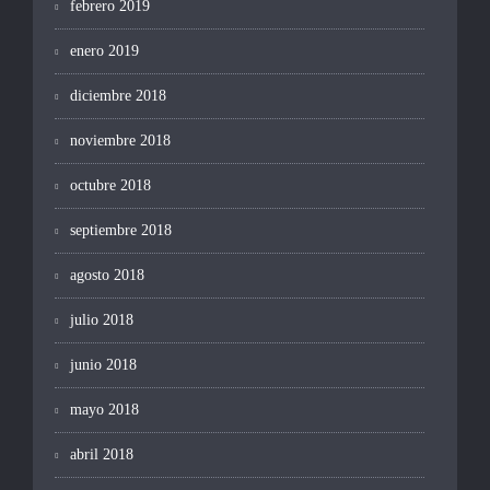
febrero 2019
enero 2019
diciembre 2018
noviembre 2018
octubre 2018
septiembre 2018
agosto 2018
julio 2018
junio 2018
mayo 2018
abril 2018