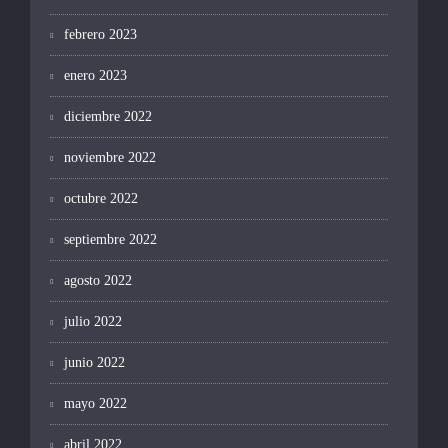
febrero 2023
enero 2023
diciembre 2022
noviembre 2022
octubre 2022
septiembre 2022
agosto 2022
julio 2022
junio 2022
mayo 2022
abril 2022