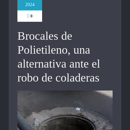
2024
0
Brocales de
Polietileno, una
alternativa ante el
robo de coladeras