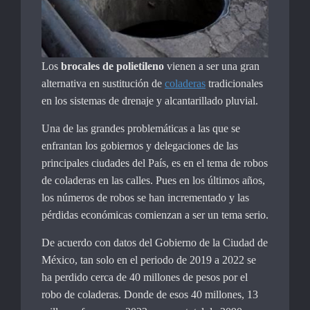
Los
brocales de polietileno
vienen a ser una gran
alternativa en sustitución de
coladeras
tradicionales
en los sistemas de drenaje y alcantarillado pluvial.
Una de las grandes problemáticas a las que se
enfrantan los gobiernos y delegaciones de las
principales ciudades del País, es en el tema de robos
de coladeras en las calles. Pues en los últimos años,
los números de robos se han incrementado y las
pérdidas económicas comienzan a ser un tema serio.
De acuerdo con datos del Gobierno de la Ciudad de
México, tan solo en el periodo de 2019 a 2022 se
ha perdido cerca de 40 millones de pesos por el
robo de coladeras. Donde de esos 40 millones, 13