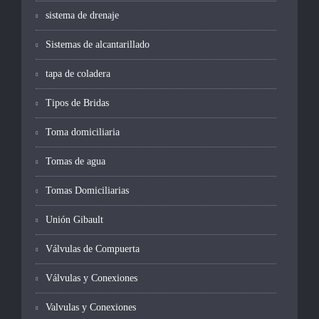
sistema de drenaje
Sistemas de alcantarillado
tapa de coladera
Tipos de Bridas
Toma domiciliaria
Tomas de agua
Tomas Domiciliarias
Unión Gibault
Válvulas de Compuerta
Válvulas y Conexiones
Valvulas y Conexiones