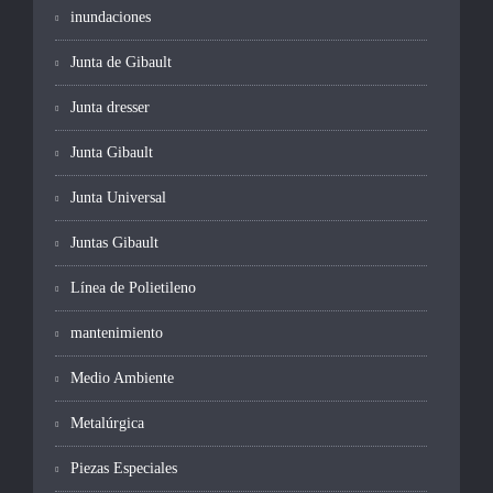
inundaciones
Junta de Gibault
Junta dresser
Junta Gibault
Junta Universal
Juntas Gibault
Línea de Polietileno
mantenimiento
Medio Ambiente
Metalúrgica
Piezas Especiales