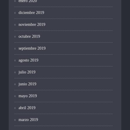
enero 2020
diciembre 2019
noviembre 2019
octubre 2019
septiembre 2019
agosto 2019
julio 2019
junio 2019
mayo 2019
abril 2019
marzo 2019