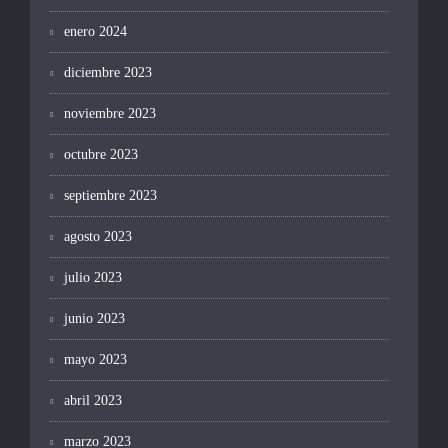
enero 2024
diciembre 2023
noviembre 2023
octubre 2023
septiembre 2023
agosto 2023
julio 2023
junio 2023
mayo 2023
abril 2023
marzo 2023