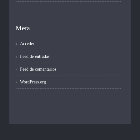
Meta
Acceder
Feed de entradas
Feed de comentarios
WordPress.org