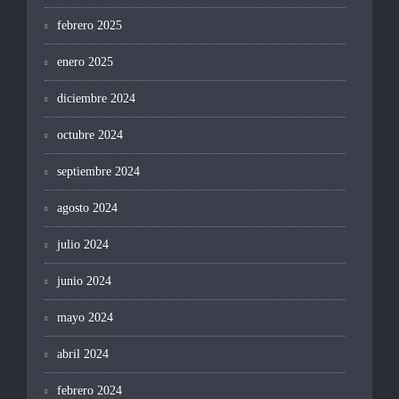
febrero 2025
enero 2025
diciembre 2024
octubre 2024
septiembre 2024
agosto 2024
julio 2024
junio 2024
mayo 2024
abril 2024
febrero 2024