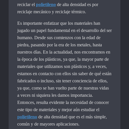
reciclar el
polietileno
de alta densidad es por
reciclaje mecánico y reciclaje térmico.
Es importante enfatizar que los materiales han
jugado un papel fundamental en el desarrollo del ser
humano. Desde sus comienzos con la edad de
piedra, pasando por la era de los metales, hasta
nuestros días. En la actualidad, nos encontramos en
la época de los plásticos, ya que, la mayor parte de
materiales que utilizamos son plásticos y, a veces,
estamos en contacto con ellos sin saber de qué están
fabricados o incluso, sin tener conciencia de ellos,
ya que, como se han vuelto parte de nuestras vidas
a veces ni siquiera les damos importancia.
Entonces, resulta evidente la necesidad de conocer
este tipo de materiales y mejor aún estudiar el
polietileno
de alta densidad que es el más simple,
común y de mayores aplicaciones.