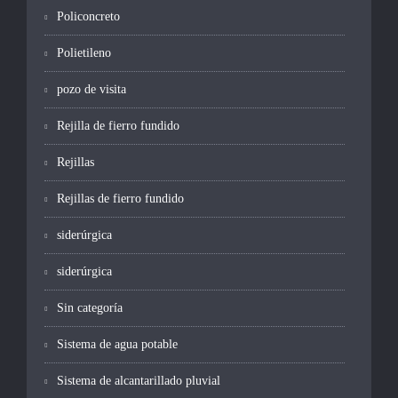
Policoncreto
Polietileno
pozo de visita
Rejilla de fierro fundido
Rejillas
Rejillas de fierro fundido
siderúrgica
siderúrgica
Sin categoría
Sistema de agua potable
Sistema de alcantarillado pluvial