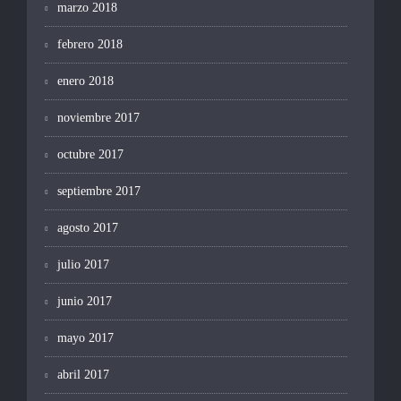
marzo 2018
febrero 2018
enero 2018
noviembre 2017
octubre 2017
septiembre 2017
agosto 2017
julio 2017
junio 2017
mayo 2017
abril 2017