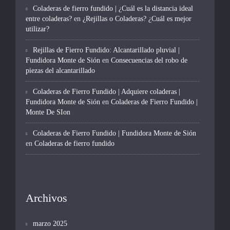
Coladeras de fierro fundido | ¿Cuál es la distancia ideal
entre coladeras?
en
¿Rejillas o Coladeras? ¿Cuál es mejor
utilizar?
Rejillas de Fierro Fundido: Alcantarillado pluvial |
Fundidora Monte de Sión
en
Consecuencias del robo de
piezas del alcantarillado
Coladeras de Fierro Fundido | Adquiere coladeras |
Fundidora Monte de Sión
en
Coladeras de Fierro Fundido |
Monte De SIon
Coladeras de Fierro Fundido | Fundidora Monte de Sión
en
Coladeras de fierro fundido
Archivos
marzo 2025