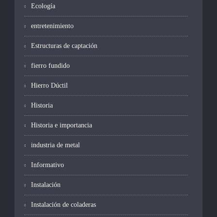
Ecología
entretenimiento
Estructuras de captación
fierro fundido
Hierro Dúctil
Historia
Historia e importancia
industria de metal
Informativo
Instalación
Instalación de coladeras