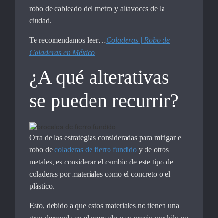
robo de cableado del metro y altavoces de la
ciudad.
Te recomendamos leer…
Coladeras | Robo de
Coladeras en México
¿A qué alterativas
se pueden recurrir?
Otra de las estrategias consideradas para mitigar el
robo de
coladeras de fierro fundido
y de otros
metales, es considerar el cambio de este tipo de
coladeras por materiales como el concreto o el
plástico.
Esto, debido a que estos materiales no tienen una
gran demanda en el mercado y su precio por kilo no