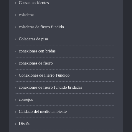
Causan accidentes
coladeras
coladeras de fierro fundido
Coladeras de piso
conexiones con bridas
conexiones de fierro
Conexiones de Fierro Fundido
conexiones de fierro fundido bridadas
consejos
Cuidado del medio ambiente
Diseño