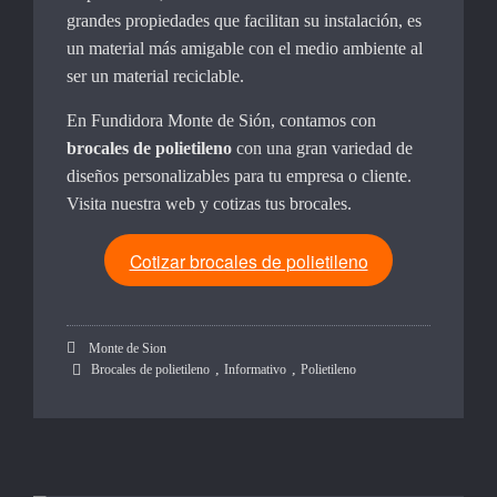
grandes propiedades que facilitan su instalación, es
un material más amigable con el medio ambiente al
ser un material reciclable.
En Fundidora Monte de Sión, contamos con
brocales de polietileno
con una gran variedad de
diseños personalizables para tu empresa o cliente.
Visita nuestra web y cotizas tus brocales.
Cotizar brocales de polietileno
Monte de Sion
,
,
Brocales de polietileno
Informativo
Polietileno