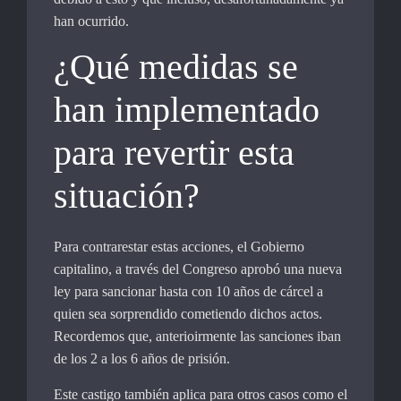
han ocurrido.
¿Qué medidas se
han implementado
para revertir esta
situación?
Para contrarestar estas acciones, el Gobierno
capitalino, a través del Congreso aprobó una nueva
ley para sancionar hasta con 10 años de cárcel a
quien sea sorprendido cometiendo dichos actos.
Recordemos que, anterioirmente las sanciones iban
de los 2 a los 6 años de prisión.
Este castigo también aplica para otros casos como el