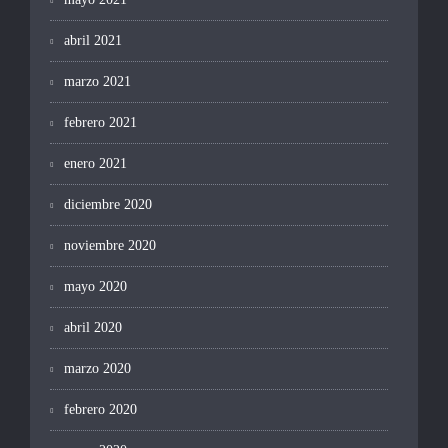
abril 2021
marzo 2021
febrero 2021
enero 2021
diciembre 2020
noviembre 2020
mayo 2020
abril 2020
marzo 2020
febrero 2020