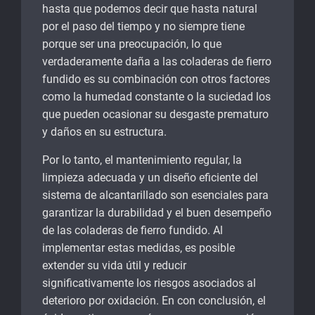
hasta que podemos decir que hasta natural
por el paso del tiempo y no siempre tiene
porque ser una preocupación, lo que
verdaderamente daña a las coladeras de fierro
fundido es su combinación con otros factores
como la humedad constante o la suciedad los
que pueden ocasionar su desgaste prematuro
y daños en su estructura.
Por lo tanto, el mantenimiento regular, la
limpieza adecuada y un diseño eficiente del
sistema de alcantarillado son esenciales para
garantizar la durabilidad y el buen desempeño
de las coladeras de fierro fundido. Al
implementar estas medidas, es posible
extender su vida útil y reducir
significativamente los riesgos asociados al
deterioro por oxidación. En con conclusión, el