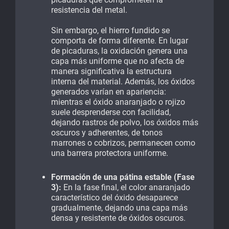
resistencia del metal.
Sin embargo, el hierro fundido se
comporta de forma diferente. En lugar
de picaduras, la oxidación genera una
capa más uniforme que no afecta de
manera significativa la estructura
interna del material. Además, los óxidos
generados varían en apariencia:
mientras el óxido anaranjado o rojizo
suele desprenderse con facilidad,
dejando rastros de polvo, los óxidos más
oscuros y adherentes, de tonos
marrones o cobrizos, permanecen como
una barrera protectora uniforme.
Formación de una pátina estable (Fase
3):
En la fase final, el color anaranjado
característico del óxido desaparece
gradualmente, dejando una capa más
densa y resistente de óxidos oscuros.