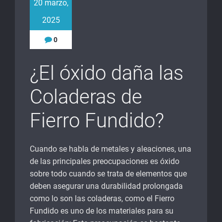
20 marzo,
2025
0
¿El óxido daña las
Coladeras de
Fierro Fundido?
Cuando se habla de metales y aleaciones, una
de las principales preocupaciones es óxido
sobre todo cuando se trata de elementos que
deben asegurar una durabilidad prolongada
como lo son las coladeras, como el Fierro
Fundido es uno de los materiales para su