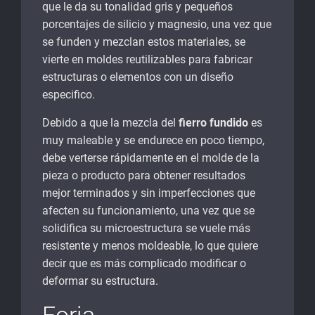
que le da su tonalidad gris y pequeños
porcentajes de silicio y magnesio, una vez que
se funden y mezclan estos materiales, se
vierte en moldes reutilizables para fabricar
estructuras o elementos con un diseño
especifico.
Debido a que la mezcla del
fierro fundido
es
muy maleable y se endurece en poco tiempo,
debe verterse rápidamente en el molde de la
pieza o producto para obtener resultados
mejor terminados y sin imperfecciones que
afecten su funcionamiento, una vez que se
solidifica su microestructura se vuele más
resistente y menos moldeable, lo que quiere
decir que es más complicado modificar o
deformar su estructura.