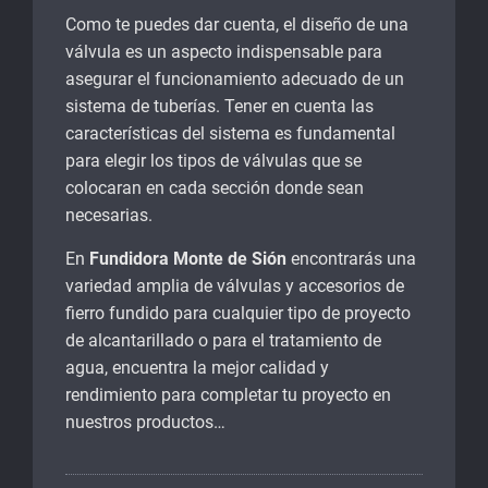
Como te puedes dar cuenta, el diseño de una
válvula es un aspecto indispensable para
asegurar el funcionamiento adecuado de un
sistema de tuberías. Tener en cuenta las
características del sistema es fundamental
para elegir los tipos de válvulas que se
colocaran en cada sección donde sean
necesarias.
En
Fundidora Monte de Sión
encontrarás una
variedad amplia de válvulas y accesorios de
fierro fundido para cualquier tipo de proyecto
de alcantarillado o para el tratamiento de
agua, encuentra la mejor calidad y
rendimiento para completar tu proyecto en
nuestros productos…