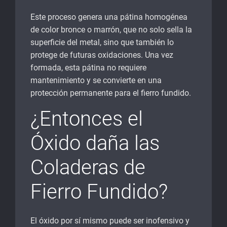
Este proceso genera una pátina homogénea
de color bronce o marrón, que no solo sella la
superficie del metal, sino que también lo
protege de futuras oxidaciones. Una vez
formada, esta pátina no requiere
mantenimiento y se convierte en una
protección permanente para el fierro fundido.
¿Entonces el
Óxido daña las
Coladeras de
Fierro Fundido?
El óxido por sí mismo puede ser inofensivo y