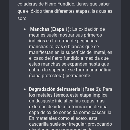
coladeras de Fierro Fundido, tienes que saber
que el óxido tiene diferentes etapas, las cuales
son:
Manchas (Etapa 1):
La oxidación de
metales suele mostrar sus primeros
indicios en la forma de pequeñas
manchas rojizas o blancas que se
manifiestan en la superficie del metal, en
el caso del fierro fundido a medida que
estas manchas se expanden hasta que
cubren la superficie se forma una pátina
(capa protectora) permanente.
Degradación del material (Fase 2):
Para
los metales férreos, esta etapa implica
un desgaste inicial en las capas más
externas debido a la formación de una
capa de óxido conocida como cascarilla.
En materiales como el acero, esta
cascarilla suele ser irregular, provocando
picaduras que comprometen la