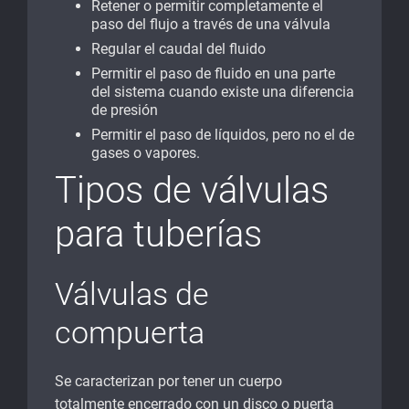
Retener o permitir completamente el
paso del flujo a través de una válvula
Regular el caudal del fluido
Permitir el paso de fluido en una parte
del sistema cuando existe una diferencia
de presión
Permitir el paso de líquidos, pero no el de
gases o vapores.
Tipos de válvulas
para tuberías
Válvulas de
compuerta
Se caracterizan por tener un cuerpo
totalmente encerrado con un disco o puerta