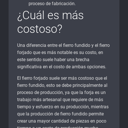
proceso de fabricación.
¿Cuál es más
costoso?
Una diferencia entre el fierro fundido y el fierro
forjado que es más notable es su costo, en
este sentido suele haber una brecha
significativa en el costo de ambas opciones.
El fierro forjado suele ser más costoso que el
fierro fundido, esto se debe principalmente al
proceso de producción, ya que la forja es un
trabajo más artesanal que requiere de más
tiempo y esfuerzo en su producción, mientras
que la producción de fierro fundido permite
crear una mayor cantidad de piezas en poco