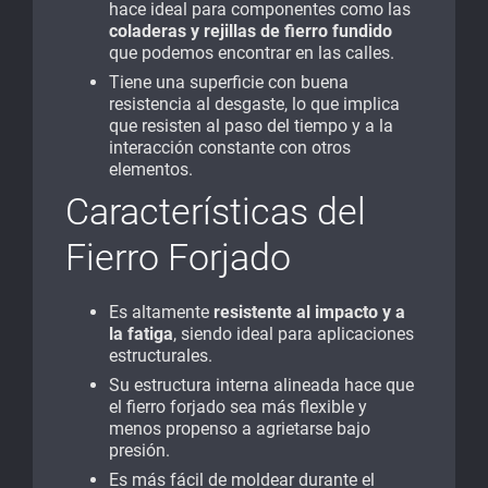
hace ideal para componentes como las
coladeras y rejillas de fierro fundido
que podemos encontrar en las calles.
Tiene una superficie con buena
resistencia al desgaste, lo que implica
que resisten al paso del tiempo y a la
interacción constante con otros
elementos.
Características del
Fierro Forjado
Es altamente
resistente al impacto y a
la fatiga
, siendo ideal para aplicaciones
estructurales.
Su estructura interna alineada hace que
el fierro forjado sea más flexible y
menos propenso a agrietarse bajo
presión.
Es más fácil de moldear durante el