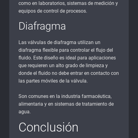
como en laboratorios, sistemas de medición y
equipos de control de procesos.
Diafragma
Las válvulas de diafragma utilizan un
diafragma flexible para controlar el flujo del
fluido. Este diseño es ideal para aplicaciones
que requieren un alto grado de limpieza y
donde el fluido no debe entrar en contacto con
las partes móviles de la válvula.
Son comunes en la industria farmacéutica,
alimentaria y en sistemas de tratamiento de
agua.
Conclusión