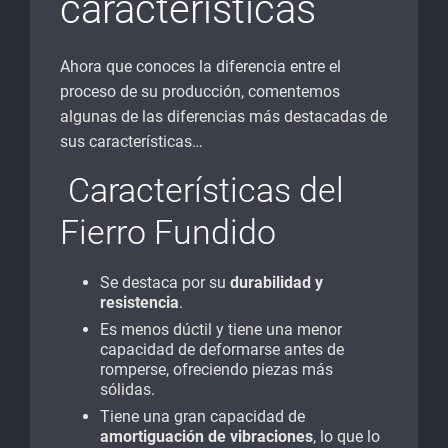
características
Ahora que conoces la diferencia entre el
proceso de su producción, comentemos
algunas de las diferencias más destacadas de
sus características…
Características del
Fierro Fundido
Se destaca por su
durabilidad y
resistencia
.
Es menos dúctil y tiene una menor
capacidad de deformarse antes de
romperse, ofreciendo piezas más
sólidas.
Tiene una gran capacidad de
amortiguación de vibraciones
, lo que lo