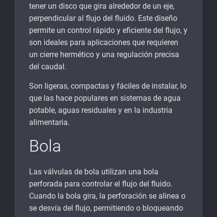
tener un disco que gira alrededor de un eje,
perpendicular al flujo del fluido. Este diseño
permite un control rápido y eficiente del flujo, y
son ideales para aplicaciones que requieren
un cierre hermético y una regulación precisa
del caudal.
Son ligeras, compactas y fáciles de instalar, lo
que las hace populares en sistemas de agua
potable, aguas residuales y en la industria
alimentaria.
Bola
Las válvulas de bola utilizan una bola
perforada para controlar el flujo del fluido.
Cuando la bola gira, la perforación se alinea o
se desvía del flujo, permitiendo o bloqueando