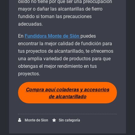
óxido no tiene por qué ser una preocupación
mayor o dañar las alcantarillas de fierro
fundido si toman las precauciones
adecuadas.
En
Fundidora Monte de Sión
puedes
encontrar la mejor calidad de fundición para
tus proyectos de alcantarillado, te ofrecemos
una amplia variedad de productos para que
obtengas el mejor rendimiento en tus
proyectos.
Compra aquí coladeras y accesorios
de alcantarillado
Monte de Sion
Sin categoría