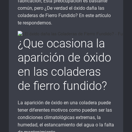
fabricación; Esta preocupación es bastante
común, pero ¿De verdad el óxido daña las
coladeras de Fierro Fundido? En este artículo
te respondemos.
¿Que ocasiona la
aparición de óxido
en las coladeras
de fierro fundido?
La aparición de óxido en una coladera puede
tener diferentes motivos como pueden ser las
condiciones climatológicas extremas, la
humedad, el estancamiento del agua o la falta