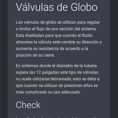
Válvulas de Globo
Las válvulas de globo se utilizan para regular
o limitar el flujo de una sección del sistema.
Esta diseñadas para que cuando el fluido
atraviese la válvula este cambie su dirección y
aumente su resistencia de acuerdo a la
posición de su cierre.
En sistemas donde el diámetro de la tubería
supera las 12 pulgadas este tipo de válvulas
no suele utilizarse demasiado, esto se debe a
que cuando se utilizan en presiones altas es
más complicado su uso adecuado.
Check