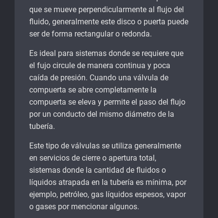
que se mueve perpendicularmente al flujo del
fluido, generalmente este disco o puerta puede
ser de forma rectangular o redonda.
Es ideal para sistemas donde se requiere que
el fujo circule de manera continua y poca
caída de presión. Cuando una válvula de
compuerta se abre completamente la
compuerta se eleva y permite el paso del flujo
por un conducto del mismo diámetro de la
tubería.
Este tipo de válvulas se utiliza generalmente
en servicios de cierre o apertura total,
sistemas donde la cantidad de fluidos o
líquidos atrapada en la tubería es mínima, por
ejemplo, petróleo, gas líquidos espesos, vapor
o gases por mencionar algunos.