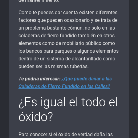
de mantenimiento.
Como te puedes dar cuenta existen diferentes
factores que pueden ocasionarlo y se trata de
un problema bastante cómun, no solo en las
coladeras de fierro fundido también en otros
elementos como de mobiliario público como
los bancos para parques o algunos elementos
dentro de un sistema de alcantarillado como
pueden ser las mismas tuberías.
Te podría interesar:
¿Qué puede dañar a las
Coladeras de Fierro Fundido en las Calles?
¿Es igual el todo el
óxido?
Para conocer si el óxido de verdad daña las