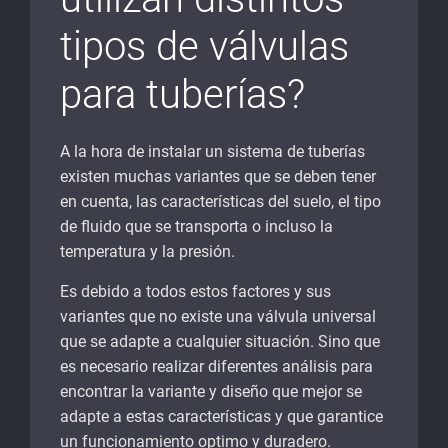
tipos de válvulas
para tuberías?
A la hora de instalar un sistema de tuberías
existen muchas variantes que se deben tener
en cuenta, las características del suelo, el tipo
de fluido que se transporta o incluso la
temperatura y la presión.
Es debido a todos estos factores y sus
variantes que no existe una válvula universal
que se adapte a cualquier situación. Sino que
es necesario realizar diferentes análisis para
encontrar la variante y diseño que mejor se
adapte a estas características y que garantice
un funcionamiento optimo y duradero.