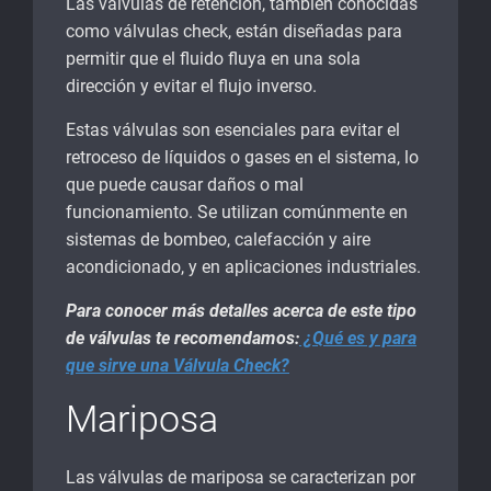
Las válvulas de retención, también conocidas
como válvulas check, están diseñadas para
permitir que el fluido fluya en una sola
dirección y evitar el flujo inverso.
Estas válvulas son esenciales para evitar el
retroceso de líquidos o gases en el sistema, lo
que puede causar daños o mal
funcionamiento. Se utilizan comúnmente en
sistemas de bombeo, calefacción y aire
acondicionado, y en aplicaciones industriales.
Para conocer más detalles acerca de este tipo
de válvulas te recomendamos:
¿Qué es y para
que sirve una Válvula Check?
Mariposa
Las válvulas de mariposa se caracterizan por