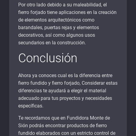
Por otro lado debido a su maleabilidad, el
fierro forjado tiene aplicaciones en la creación
de elementos arquitectónicos como
barandales, puertas rejas y elementos
decorativos, así como algunos usos
secundarios en la construcción.
Conclusión
Ahora ya conoces cual es la diferencia entre
fierro fundido y fierro forjado, Considerar estas
diferencias te ayudará a elegir el material
adecuado para tus proyectos y necesidades
específicas.
Te recordamos que en Fundidora Monte de
Sión podrás encontrar productos de fierro
fundido elaborados con un estricto control de