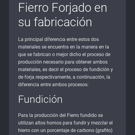
Fierro Forjado en
su fabricación
La principal diferencia entre estos dos
materiales se encuentra en la manera en la
que se fabrican o mejor dicho el proceso de
producción necesario para obtener ambos
materiales, es decir el proceso de fundición y
de forja respectivamente, a continuación, la
diferencia entre ambos procesos:
Fundición
Para la producción del Fierro fundido se
utilizan altos hornos para fundir y mezclar el
hierro con un porcentaje de carbono (grafito)