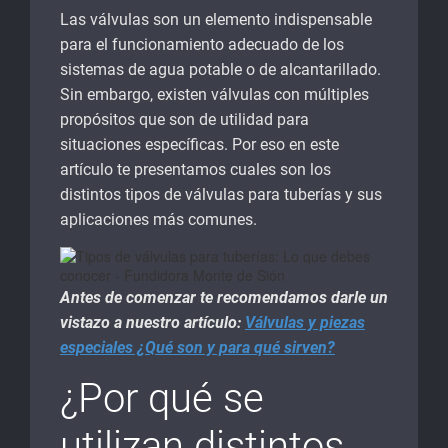
Las válvulas son un elemento indispensable
para el funcionamiento adecuado de los
sistemas de agua potable o de alcantarillado.
Sin embargo, existen válvulas con múltiples
propósitos que son de utilidad para
situaciones específicas. Por eso en este
artículo te presentamos cuales son los
distintos tipos de válvulas para tuberías y sus
aplicaciones más comunes.
Antes de comenzar te recomendamos darle un
vistazo a nuestro artículo:
Válvulas y piezas
especiales ¿Qué son y para qué sirven?
¿Por qué se
utilizan distintos