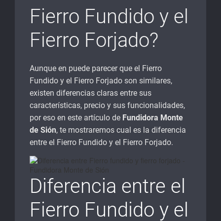
Fierro Fundido y el
Fierro Forjado?
Aunque en puede parecer que el Fierro
Fundido y el Fierro Forjado son similares,
existen diferencias claras entre sus
características, precio y sus funcionalidades,
por eso en este artículo de
Fundidora Monte
de Sión
, te mostraremos cual es la diferencia
entre el Fierro Fundido y el Fierro Forjado.
Diferencia entre el
Fierro Fundido y el