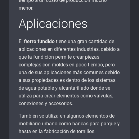
tiempo a un costo de producción mucho
menor.
Aplicaciones
El
fierro fundido
tiene una gran cantidad de
aplicaciones en diferentes industrias, debido a
que la fundición permite crear piezas
complejas con moldes en poco tiempo, pero
una de sus aplicaciones más comunes debido
a sus propiedades es dentro de los sistemas
de agua potable y alcantarillado donde se
utiliza para crear elementos como válvulas,
conexiones y accesorios.
También se utiliza en algunos elementos de
mobiliario urbano como bancas para parque y
hasta en la fabricación de tornillos.