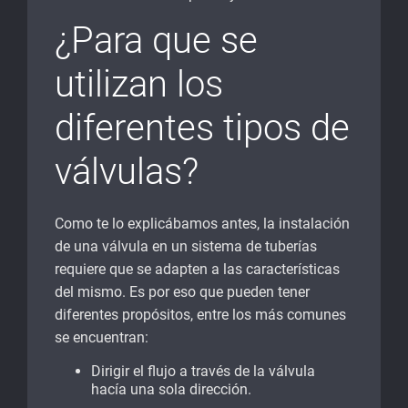
¿Para que se
utilizan los
diferentes tipos de
válvulas?
Como te lo explicábamos antes, la instalación
de una válvula en un sistema de tuberías
requiere que se adapten a las características
del mismo. Es por eso que pueden tener
diferentes propósitos, entre los más comunes
se encuentran:
Dirigir el flujo a través de la válvula
hacía una sola dirección.