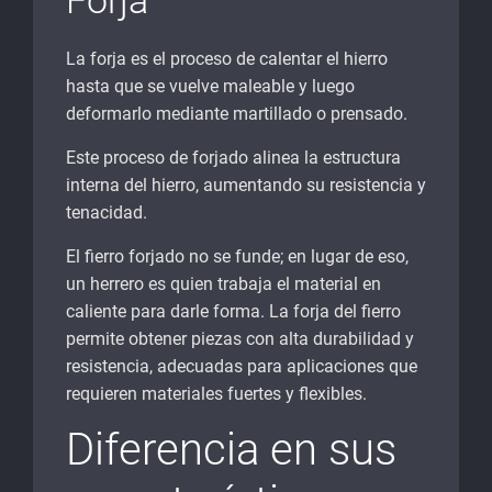
Forja
La forja es el proceso de calentar el hierro
hasta que se vuelve maleable y luego
deformarlo mediante martillado o prensado.
Este proceso de forjado alinea la estructura
interna del hierro, aumentando su resistencia y
tenacidad.
El fierro forjado no se funde; en lugar de eso,
un herrero es quien trabaja el material en
caliente para darle forma. La forja del fierro
permite obtener piezas con alta durabilidad y
resistencia, adecuadas para aplicaciones que
requieren materiales fuertes y flexibles.
Diferencia en sus