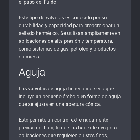
el paso del fluido.
Este tipo de válvulas es conocido por su
durabilidad y capacidad para proporcionar un
sellado hermético. Se utilizan ampliamente en
aplicaciones de alta presión y temperatura,
como sistemas de gas, petróleo y productos
químicos.
Aguja
Las válvulas de aguja tienen un diseño que
incluye un pequeño émbolo en forma de aguja
que se ajusta en una abertura cónica.
Esto permite un control extremadamente
preciso del flujo, lo que las hace ideales para
aplicaciones que requieren ajustes finos,